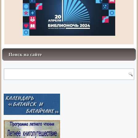
Поиск на сайте