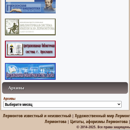
Архивы
Архивы
Лермонтов известный и неизвестный
Художественный мир Лермон
|
Лермонтова
Цитаты, афоризмы Лермонтова
|
© 2014-2025. Все права защищен