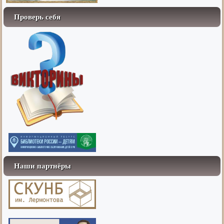
Проверь себя
Наши партнёры