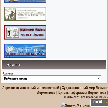
Архивы
Архивы
Лермонтов известный и неизвестный
Художественный мир Лермон
|
Лермонтова
Цитаты, афоризмы Лермонтова
|
© 2014-2025. Все права защищен