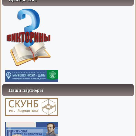
Наши партнёры