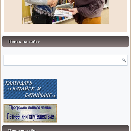
Поиск на сайте
Проверь себя