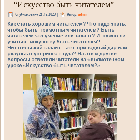
“Искусство быть читателем”
Опубликовано
29.12.2023
|
Автор:
admin
Как стать хорошим читателем? Что надо знать,
чтобы быть грамотным читателем? Быть
читателем это умение или талант? И нужно ли
учиться искусству быть читателем?
Читательский талант – это природный дар или
результат упорного труда? На эти и другие
вопросы ответили читатели на библиотечном
уроке «Искусство быть читателем?»