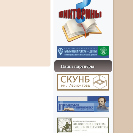
Наши партнёры