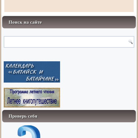
Поиск на сайте
Проверь себя