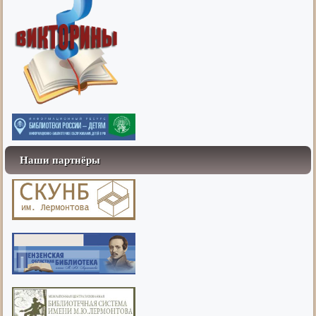
Наши партнёры