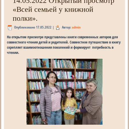
14.05.2022 Открытый просмотр
«Всей семьей у книжной
полки».
Опубликовано
17.05.2022
|
Автор:
admin
На открытом просмотре представлены книги современных авторов для
совместного чтения детей и родителей. Совместное путешествие в книгу
скрепляет взаимоотношения поколений и формирует потребность в
чтении.