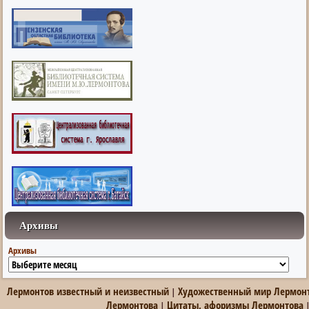
Архивы
Архивы
Лермонтов известный и неизвестный
Художественный мир Лермон
|
Лермонтова
Цитаты, афоризмы Лермонтова
|