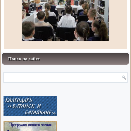
Поиск на сайте