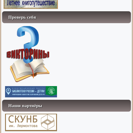
Проверь себя
Наши партнёры