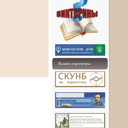
Наши партнёры