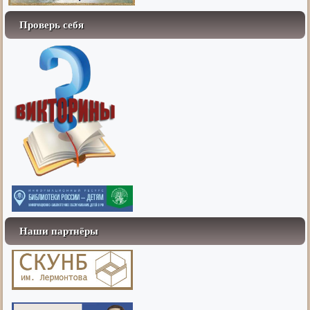
Проверь себя
Наши партнёры