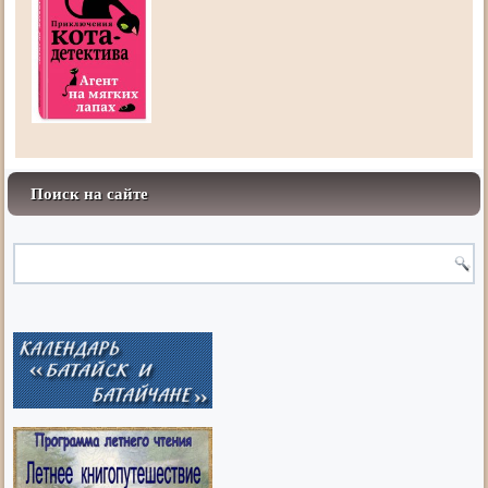
Поиск на сайте