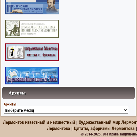
Архивы
Архивы
Лермонтов известный и неизвестный
Художественный мир Лермон
|
Лермонтова
Цитаты, афоризмы Лермонтова
|
© 2014-2025. Все права защищен