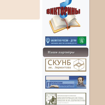
Наши партнёры