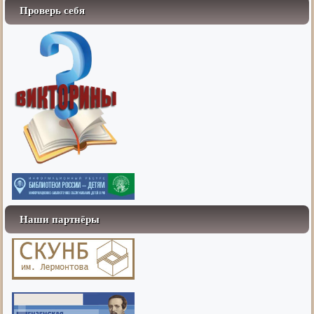
Проверь себя
Наши партнёры