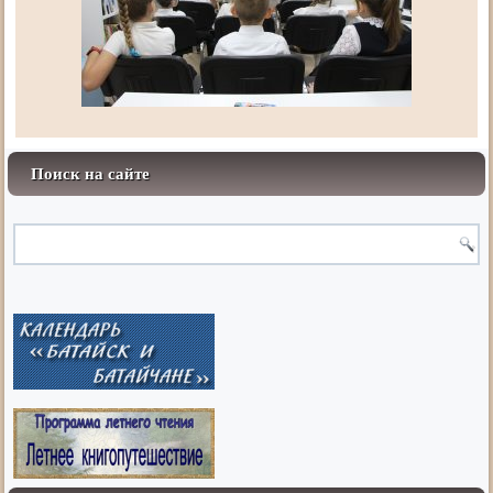
Поиск на сайте