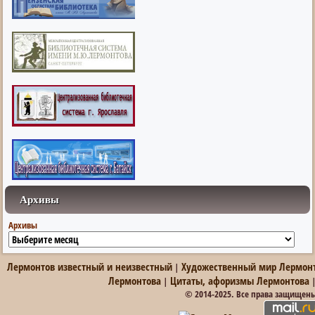
Архивы
Архивы
Лермонтов известный и неизвестный
Художественный мир Лермон
|
Лермонтова
Цитаты, афоризмы Лермонтова
|
© 2014-2025. Все права защищен