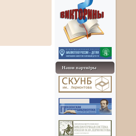
Наши партнёры