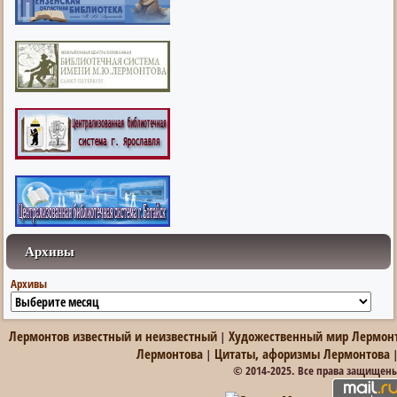
Архивы
Архивы
Лермонтов известный и неизвестный
Художественный мир Лермон
|
Лермонтова
Цитаты, афоризмы Лермонтова
|
© 2014-2025. Все права защищен