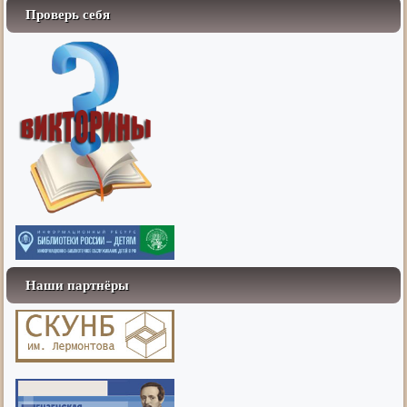
Проверь себя
Наши партнёры