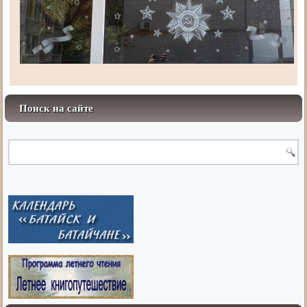
Поиск на сайте