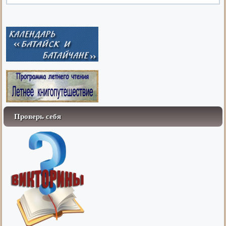
Проверь себя