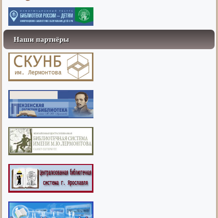
Наши партнёры