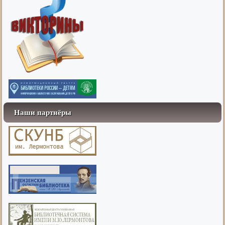
Наши партнёры