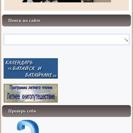
Поиск на сайте
Проверь себя