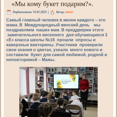
«Мы кому букет подарим?».
Опубликовано
14.03.2025
|
Автор:
admin
Самый главный человек в жизни каждого – это
мама. В Международный женский день мы
поздравляем наших мам. В преддверии этого
замечательного весеннего дня обучающиеся 3
«Е» класса школы №16 прошли опросы и
каверзные викторины. Участники проверили
свои знания о цветах, узнали много нового и
составили букет для самой любимой, родной и
неповторимой – Мамы.