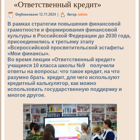
«Ответственный кредит»
Опубликовано
12.11.2024
|
Автор:
admin
В рамках стратегии повышения финансовой
грамотности и формирования финансовой
культуры в Российской Федерации до 2030 года,
присоединились к третьему этапу
«Всероссийской просветительской эстафеты
«Мои финансы».
Во время лекции «Ответственный кредит»
учащиеся 10 класса школы №9 получили
ответы на вопросы: что такое кредит, на что
разумно брать кредит, для чего используют
кредитный калькулятор, как можно
использовать государственную поддержку и
многое другое.