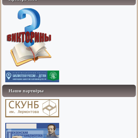
Наши партнёры