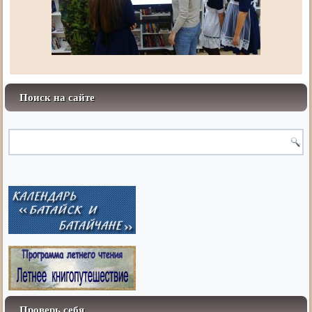
Поиск на сайте
Проверь себя