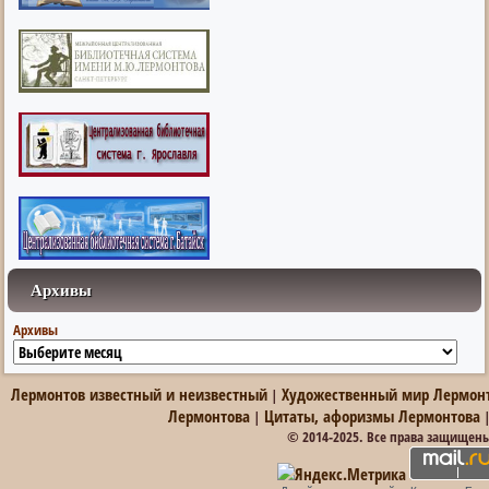
Архивы
Архивы
Лермонтов известный и неизвестный
Художественный мир Лермон
|
Лермонтова
Цитаты, афоризмы Лермонтова
|
© 2014-2025. Все права защищен