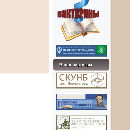
Наши партнёры