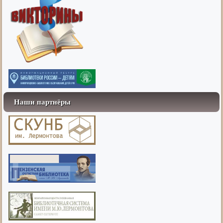
Наши партнёры