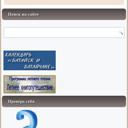
Поиск на сайте
Проверь себя