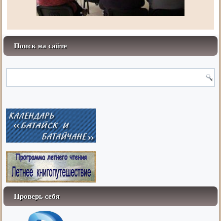
Поиск на сайте
Проверь себя