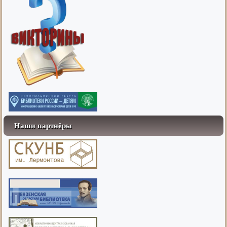
Наши партнёры