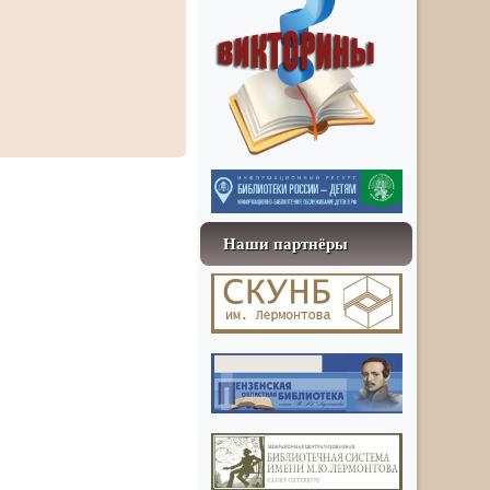
Наши партнёры