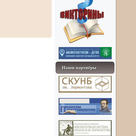
Наши партнёры