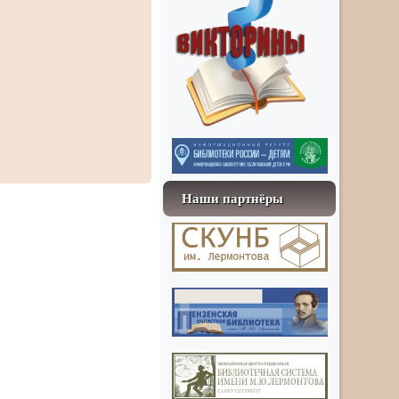
Наши партнёры