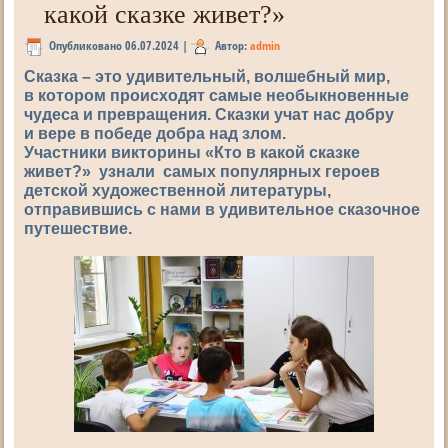
какой сказке живет?»
Опубликовано
06.07.2024
|
Автор:
admin
Сказка – это удивительный, волшебный мир,
в котором происходят самые необыкновенные
чудеса и превращения. Сказки учат нас добру
и вере в победе добра над злом.
Участники викторины «Кто в какой сказке
живет?» узнали самых популярных героев
детской художественной литературы,
отправившись с нами в удивительное сказочное
путешествие.