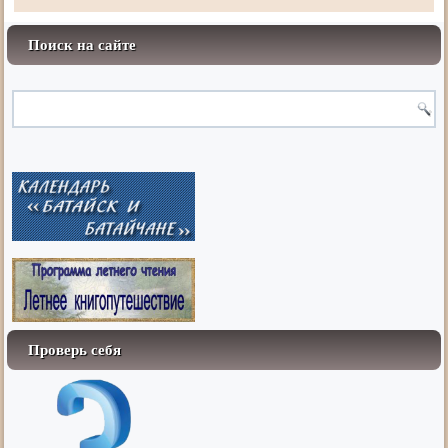
Поиск на сайте
Проверь себя