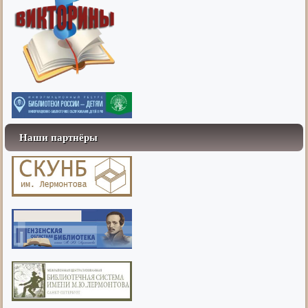
Наши партнёры