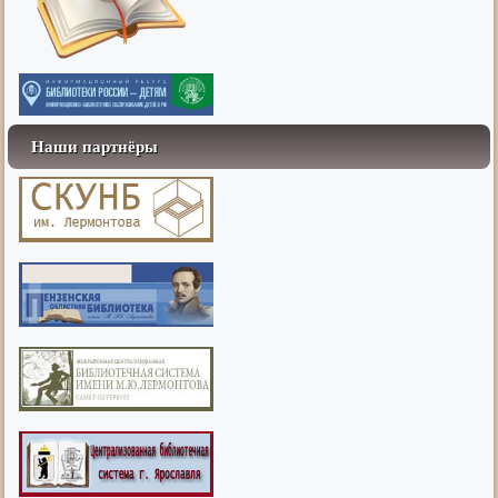
Наши партнёры