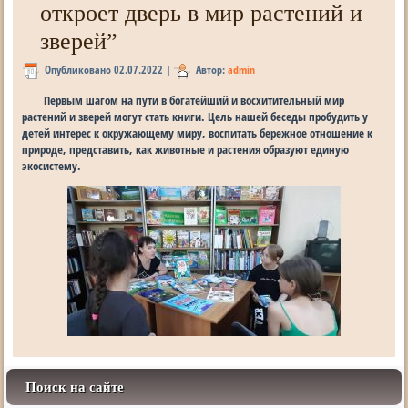
откроет дверь в мир растений и
зверей”
Опубликовано
02.07.2022
|
Автор:
admin
Первым шагом на пути в богатейший и восхитительный мир
растений и зверей могут стать книги. Цель нашей беседы пробудить у
детей интерес к окружающему миру, воспитать бережное отношение к
природе, представить, как животные и растения образуют единую
экосистему.
Поиск на сайте