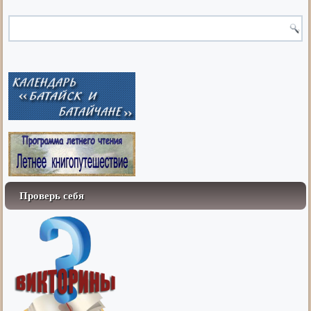
Проверь себя