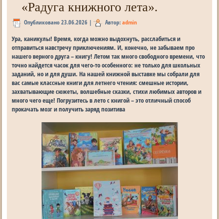
«Радуга книжного лета».
Опубликовано
23.06.2026
|
Автор:
admin
Ура, каникулы! Время, когда можно выдохнуть, расслабиться и
отправиться навстречу приключениям. И, конечно, не забываем про
нашего верного друга – книгу! Летом так много свободного времени, что
точно найдется часок для чего-то особенного: не только для школьных
заданий, но и для души. На нашей книжной выставке мы собрали для
вас самые классные книги для летнего чтения: смешные истории,
захватывающие сюжеты, волшебные сказки, стихи любимых авторов и
много чего еще! Погрузитесь в лето с книгой – это отличный способ
прокачать мозг и получить заряд позитива