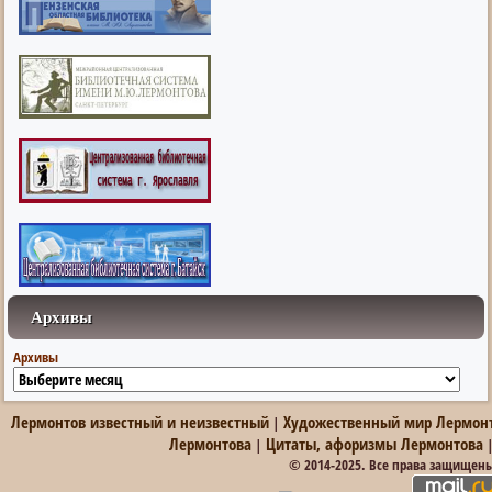
Архивы
Архивы
Лермонтов известный и неизвестный
Художественный мир Лермон
|
Лермонтова
Цитаты, афоризмы Лермонтова
|
© 2014-2025. Все права защищен