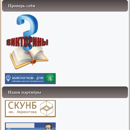
Проверь себя
Наши партнёры