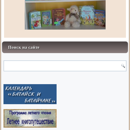
Поиск на сайте