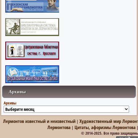
Архивы
Архивы
Лермонтов известный и неизвестный
Художественный мир Лермон
|
Лермонтова
Цитаты, афоризмы Лермонтова
|
© 2014-2025. Все права защищен