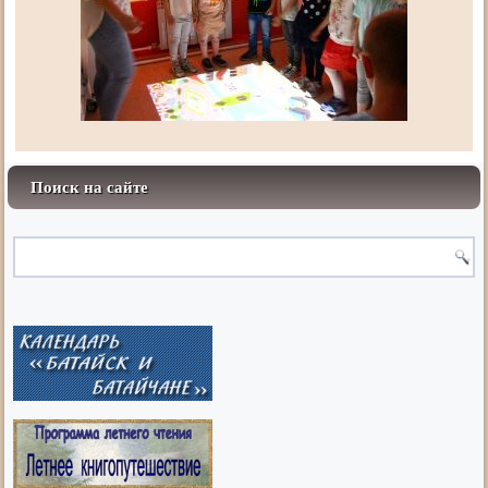
Поиск на сайте