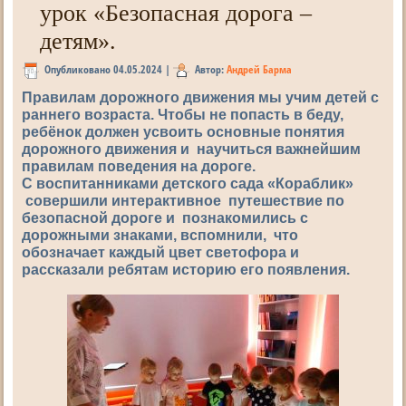
урок «Безопасная дорога –
детям».
Опубликовано
04.05.2024
|
Автор:
Андрей Барма
Правилам дорожного движения мы учим детей с
раннего возраста. Чтобы не попасть в беду,
ребёнок должен усвоить основные понятия
дорожного движения и научиться важнейшим
правилам поведения на дороге.
С воспитанниками детского сада «Кораблик»
совершили интерактивное путешествие по
безопасной дороге и познакомились с
дорожными знаками, вспомнили, что
обозначает каждый цвет светофора и
рассказали ребятам историю его появления.