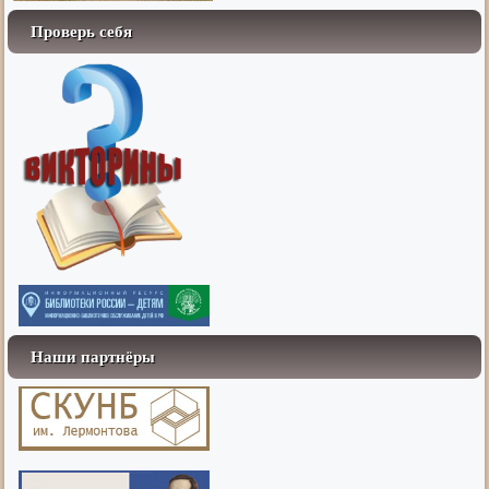
Проверь себя
Наши партнёры