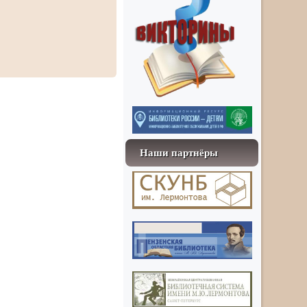
Наши партнёры