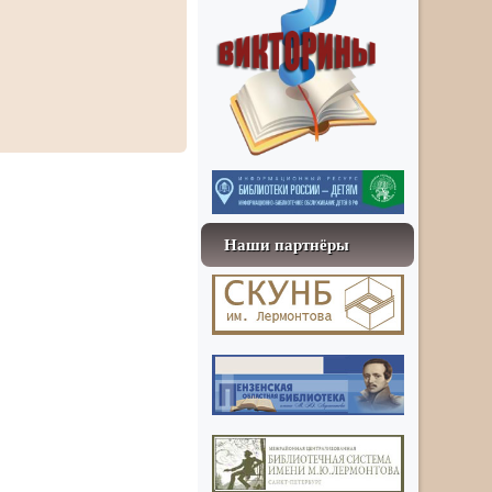
Наши партнёры