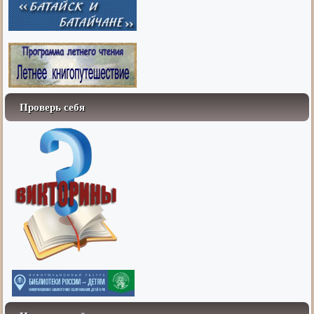
Проверь себя