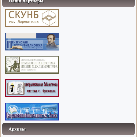
Наши партнёры
Архивы