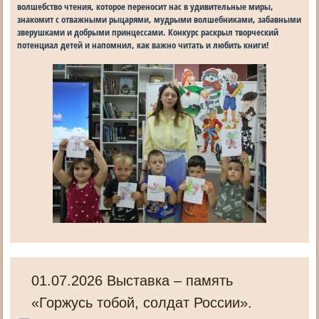
волшебство чтения, которое переносит нас в удивительные миры,
знакомит с отважными рыцарями, мудрыми волшебниками, забавными
зверушками и добрыми принцессами. Конкурс раскрыл творческий
потенциал детей и напомнил, как важно читать и любить книги!
01.07.2026 Выставка – память
«Горжусь тобой, солдат России».