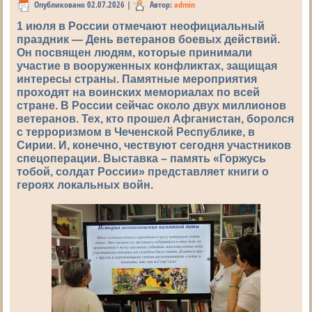
Опубликовано
02.07.2026
|
Автор:
admin
1 июля в России отмечают неофициальный
праздник — День ветеранов боевых действий.
Он посвящен людям, которые принимали
участие в вооруженных конфликтах, защищая
интересы страны. Памятные мероприятия
проходят на воинских мемориалах по всей
стране. В России сейчас около двух миллионов
ветеранов. Тех, кто прошел Афганистан, боролся
с терроризмом в Чеченской Республике, в
Сирии. И, конечно, чествуют сегодня участников
спецоперации. Выставка – память «Горжусь
тобой, солдат России» представляет книги о
героях локальных войн.