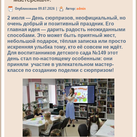
Опубликовано
09.07.2026
|
Автор:
admin
2 июля — День сюрпризов, неофициальный, но
очень добрый и позитивный праздник. Его
главная идея — дарить радость неожиданными
способами. Это может быть приятный жест,
небольшой подарок, тёплая записка или просто
искренняя улыбка тому, кто её совсем не ждёт.
Для воспитанников детского сада №149 этот
день стал по-настоящему особенным: они
приняли участие в увлекательном мастер-
классе по созданию поделки с сюрпризом!