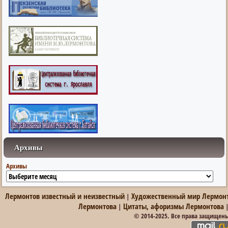
Архивы
Архивы
Лермонтов известный и неизвестный
Художественный мир Лермон
|
Лермонтова
Цитаты, афоризмы Лермонтова
|
© 2014-2025. Все права защищен