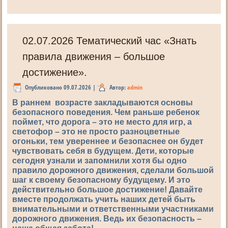
02.07.2026 Тематический час «Знать
правила движения – большое
достижение».
Опубликовано
09.07.2026
|
Автор:
admin
В раннем возрасте закладываются основы
безопасного поведения. Чем раньше ребенок
поймет, что дорога – это не место для игр, а
светофор – это не просто разноцветные
огоньки, тем увереннее и безопаснее он будет
чувствовать себя в будущем. Дети, которые
сегодня узнали и запомнили хотя бы одно
правило дорожного движения, сделали большой
шаг к своему безопасному будущему. И это
действительно
большое достижение!
Давайте
вместе продолжать учить наших детей быть
внимательными и ответственными участниками
дорожного движения. Ведь их безопасность –