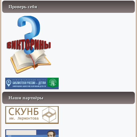
Проверь себя
Наши партнёры