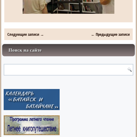
Следующие записи
→
←
Предыдущие записи
Поиск на сайте