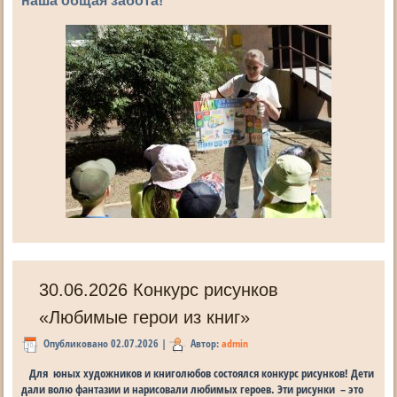
наша общая забота!
30.06.2026 Конкурс рисунков
«Любимые герои из книг»
Опубликовано
02.07.2026
|
Автор:
admin
Для юных художников и книголюбов состоялся конкурс рисунков! Дети
дали волю фантазии и нарисовали любимых героев. Эти рисунки – это