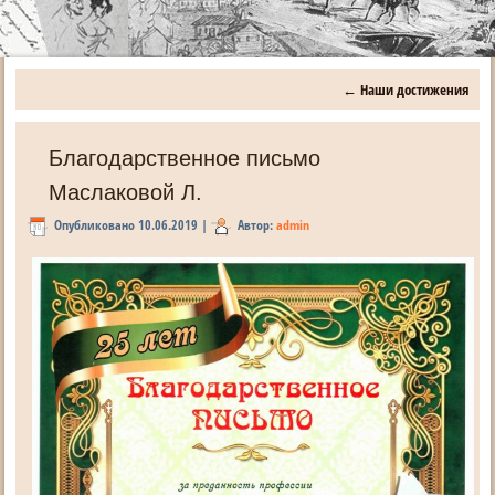
←
Наши достижения
Благодарственное письмо
Маслаковой Л.
Опубликовано
10.06.2019
|
Автор:
admin