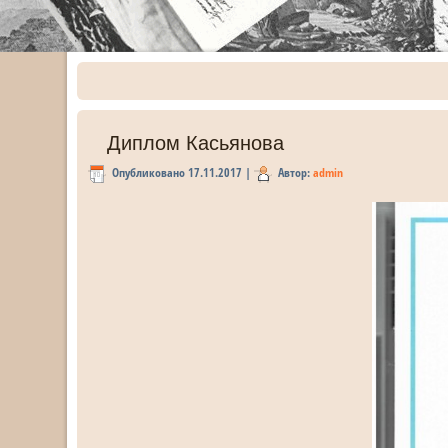
Диплом Касьянова
Опубликовано
17.11.2017
|
Автор:
admin