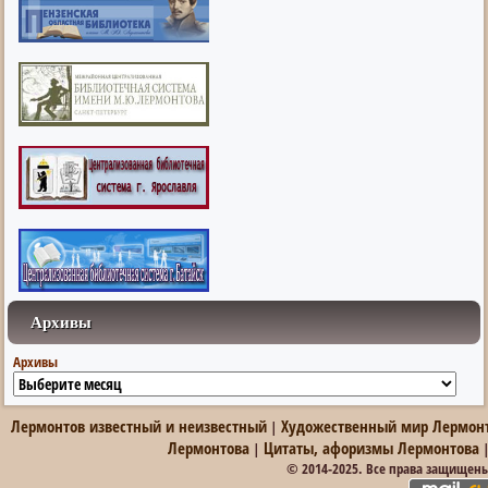
Архивы
Архивы
Лермонтов известный и неизвестный
Художественный мир Лермон
|
Лермонтова
Цитаты, афоризмы Лермонтова
|
© 2014-2025. Все права защищен