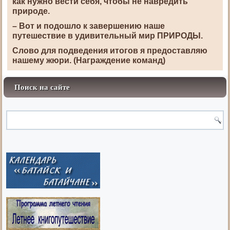
как нужно вести себя, чтобы не навредить
природе.
– Вот и подошло к завершению наше
путешествие в удивительный мир ПРИРОДЫ.
Слово для подведения итогов я предоставляю
нашему жюри. (Награждение команд)
Поиск на сайте