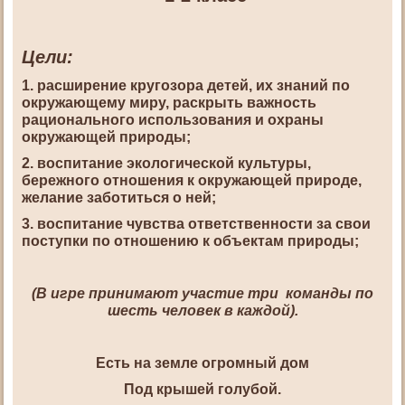
Цели:
1. расширение кругозора детей, их знаний по
окружающему миру, раскрыть важность
рационального использования и охраны
окружающей природы;
2. воспитание экологической культуры,
бережного отношения к окружающей природе,
желание заботиться о ней;
3. воспитание чувства ответственности за свои
поступки по отношению к объектам природы;
(В игре принимают участие три команды по
шесть человек в каждой).
Есть на земле огромный дом
Под крышей голубой.