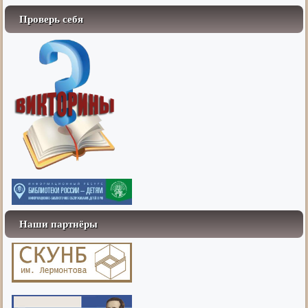
Проверь себя
Наши партнёры