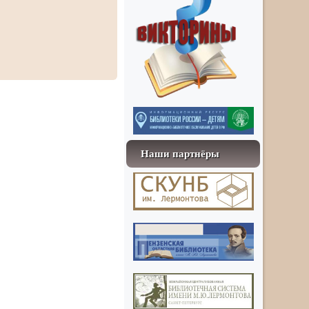
Наши партнёры