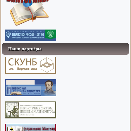
Наши партнёры