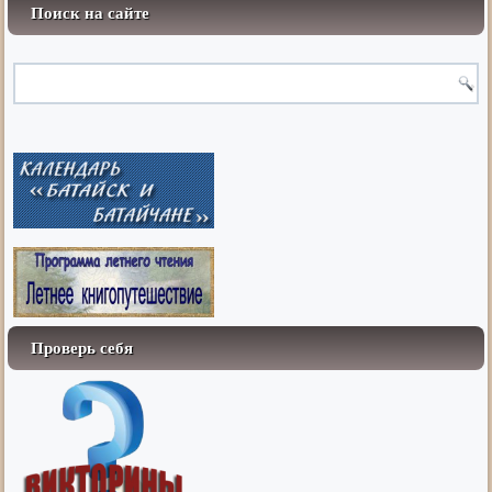
Поиск на сайте
Проверь себя