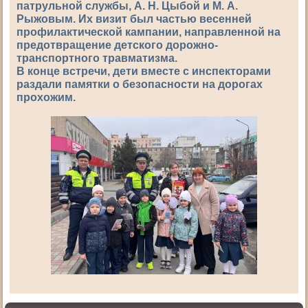
патрульной службы, А. Н. Цыбой и М. А.
Рыжовым. Их визит был частью весенней
профилактической кампании, направленной на
предотвращение детского дорожно-
транспортного травматизма.
В конце встречи, дети вместе с инспекторами
раздали памятки о безопасности на дорогах
прохожим.