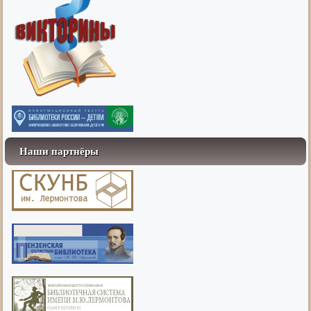
Наши партнёры