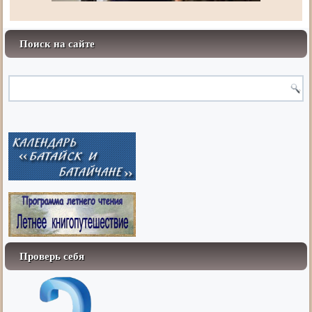
Поиск на сайте
Проверь себя