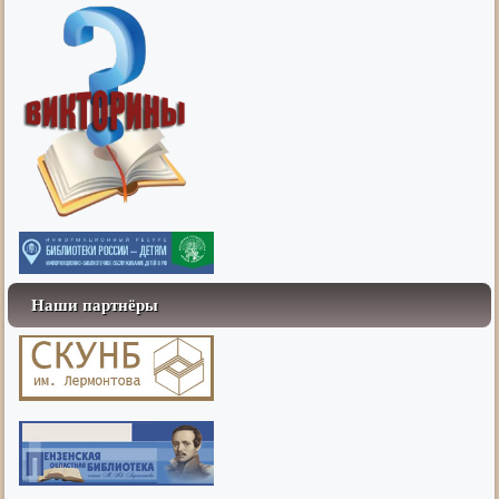
Наши партнёры