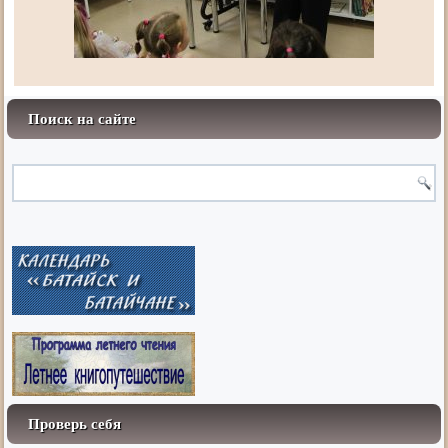
Поиск на сайте
Проверь себя