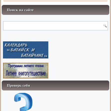
Поиск на сайте
Проверь себя