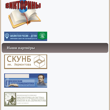
Наши партнёры