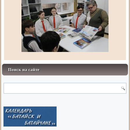
Поиск на сайте