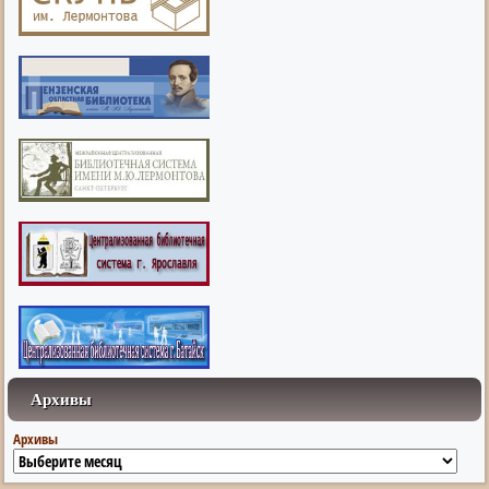
Архивы
Архивы