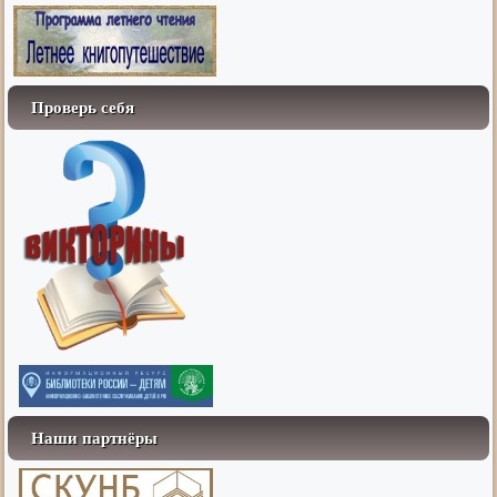
Проверь себя
Наши партнёры