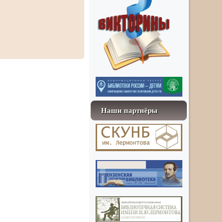
Наши партнёры