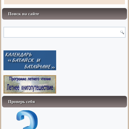
Поиск на сайте
Проверь себя