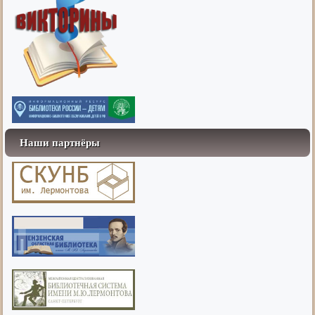
Наши партнёры