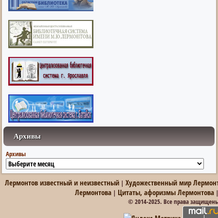
Архивы
Архивы
Лермонтов известный и неизвестный
Художественный мир Лермон
|
Лермонтова
Цитаты, афоризмы Лермонтова
|
© 2014-2025. Все права защищен