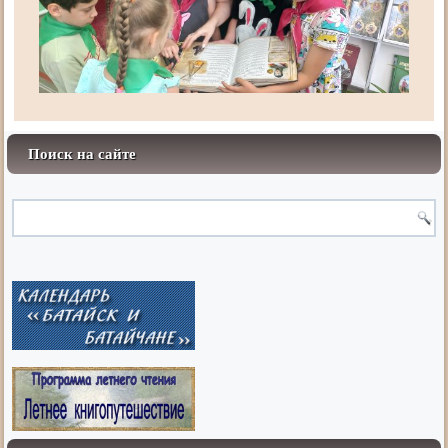
Поиск на сайте