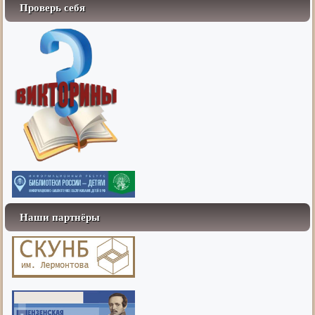
Проверь себя
Наши партнёры