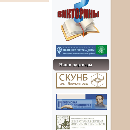
Наши партнёры