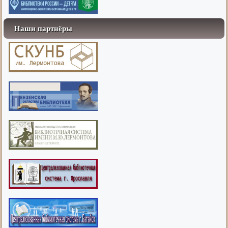
Наши партнёры