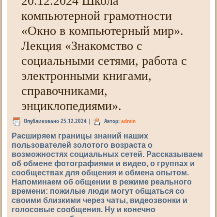
20.12.2024 Школа
компьютерной грамотности
«Окно в компьютерный мир».
Лекция «Знакомство с
социальными сетями, работа с
электронными книгами,
справочниками,
энциклопедиями».
Опубликовано
25.12.2024
|
Автор:
admin
Расширяем границы знаний наших
пользователей золотого возраста о
возможностях социальных сетей. Рассказываем
об обмене фотографиями и видео, о группах и
сообществах для общения и обмена опытом.
Напоминаем об общении в режиме реального
времени: пожилые люди могут общаться со
своими близкими через чаты, видеозвонки и
голосовые сообщения. Ну и конечно