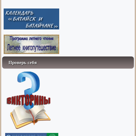
Проверь себя