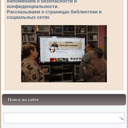
напоминаем о безопасности и
конфиденциальности.
Рассказываем о страницах библиотеки в
социальных сетях
Поиск на сайте