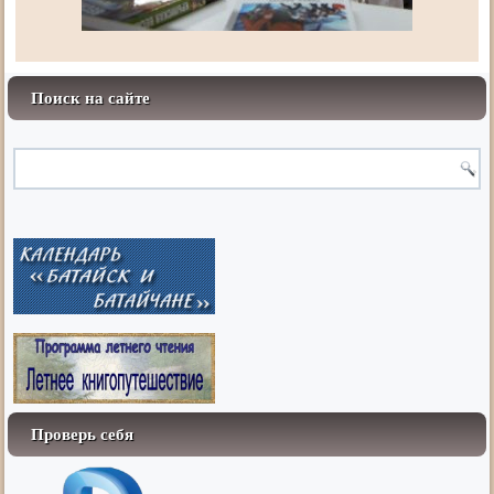
Поиск на сайте
Проверь себя