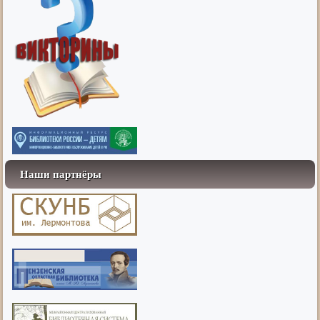
Наши партнёры