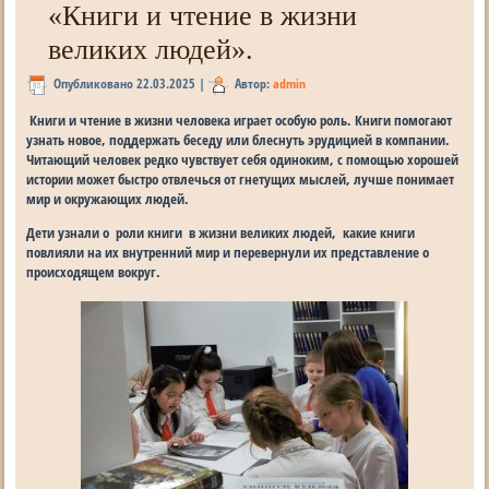
«Книги и чтение в жизни
великих людей».
Опубликовано
22.03.2025
|
Автор:
admin
Книги и чтение в жизни человека играет особую роль. Книги помогают
узнать новое, поддержать беседу или блеснуть эрудицией в компании.
Читающий человек редко чувствует себя одиноким, с помощью хорошей
истории может быстро отвлечься от гнетущих мыслей, лучше понимает
мир и окружающих людей.
Дети узнали о роли книги в жизни великих людей, какие книги
повлияли на их внутренний мир и перевернули их представление о
происходящем вокруг.