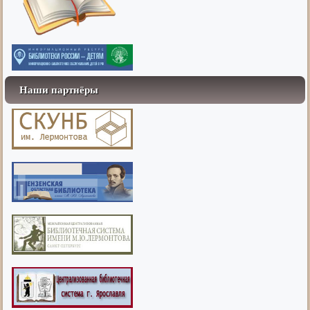
Наши партнёры