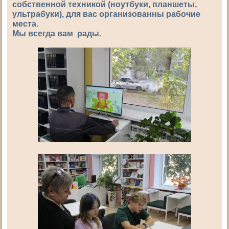
собственной техникой (ноутбуки, планшеты,
ультрабуки), для вас организованны рабочие
места.
Мы всегда вам рады.