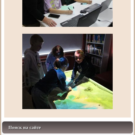
Поиск на сайте