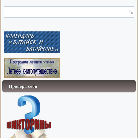
Проверь себя