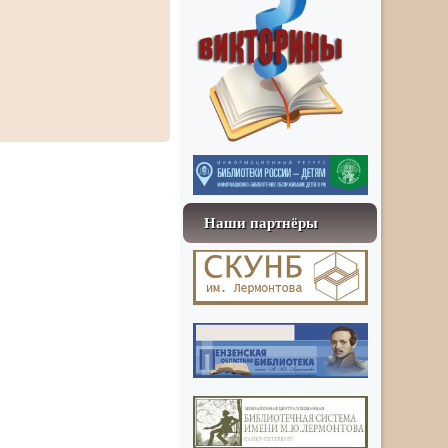
Наши партнёры