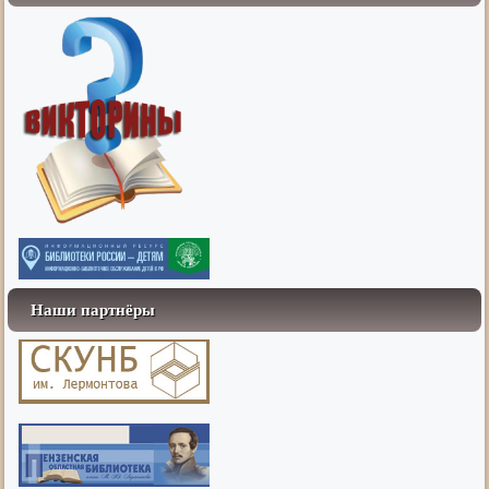
Наши партнёры