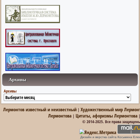
Архивы
Архивы
Лермонтов известный и неизвестный
Художественный мир Лермон
|
Лермонтова
Цитаты, афоризмы Лермонтова
|
© 2014-2025. Все права защищен
Дизайн и верстка сайта Косьмина Еле