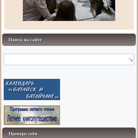
Поиск на сайте
Проверь себя