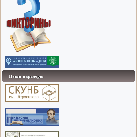
Наши партнёры