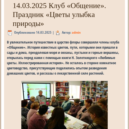
14.03.2025 Клуб «Общение».
Праздник «Цветы улыбка
природы»
Опубликовано
14.03.2025
|
Автор:
admin
В увлекательное путешествие в царство флоры совершили члены клуба
«Общение». История известных цветов, пути, которыми они пришли в
сады и дома, преодолевая моря и океаны, пустыни и горные вершины,
открылась перед нами с помощью книги Н. Золотницкого «Любимые
цветы. Иллюстрированная история». Не осталось в стороне комнатное
цветоводство, присутствующие поделились опытом разведения
домашних цветов, и рассказы о лекарственной силе растений.