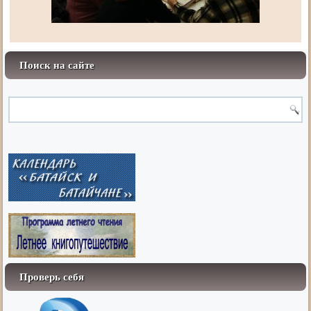
Поиск на сайте
Проверь себя