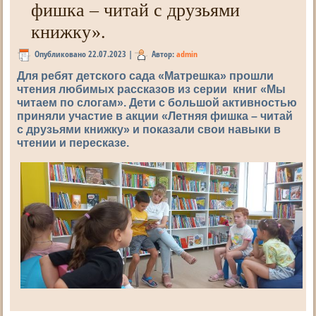
фишка – читай с друзьями
книжку».
Опубликовано
22.07.2023
|
Автор:
admin
Для ребят детского сада «Матрешка» прошли
чтения любимых рассказов из серии книг «Мы
читаем по слогам». Дети с большой активностью
приняли участие в акции «Летняя фишка – читай
с друзьями книжку» и показали свои навыки в
чтении и пересказе.