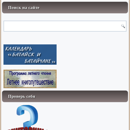
Поиск на сайте
Проверь себя