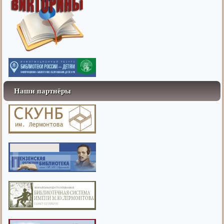
Наши партнёры