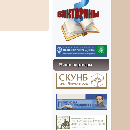
Наши партнёры