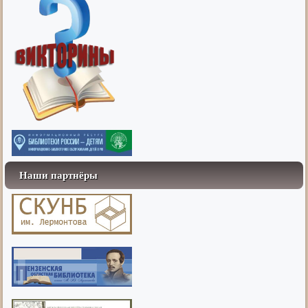
Наши партнёры