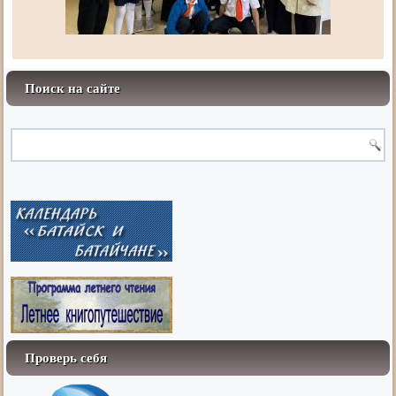
Поиск на сайте
Проверь себя